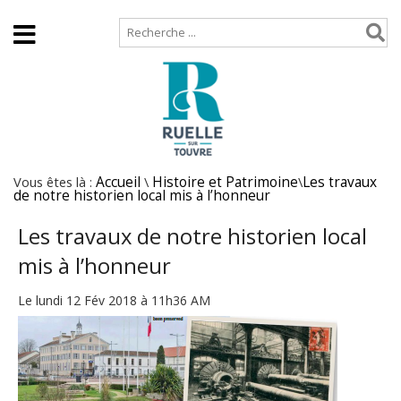
Accueil
Plan de site
Vous êtes là :
Accueil
\
Histoire et Patrimoine
\
Les travaux
de notre historien local mis à l’honneur
Les travaux de notre historien local
mis à l’honneur
Le lundi 12 Fév 2018 à 11h36 AM