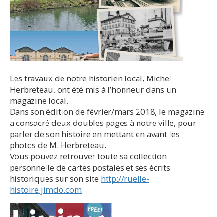
Les travaux de notre historien local, Michel
Herbreteau, ont été mis à l’honneur dans un
magazine local.
Dans son édition de février/mars 2018, le magazine
a consacré deux doubles pages à notre ville, pour
parler de son histoire en mettant en avant les
photos de M. Herbreteau.
Vous pouvez retrouver toute sa collection
personnelle de cartes postales et ses écrits
historiques sur son site
http://ruelle-
histoire.jimdo.com