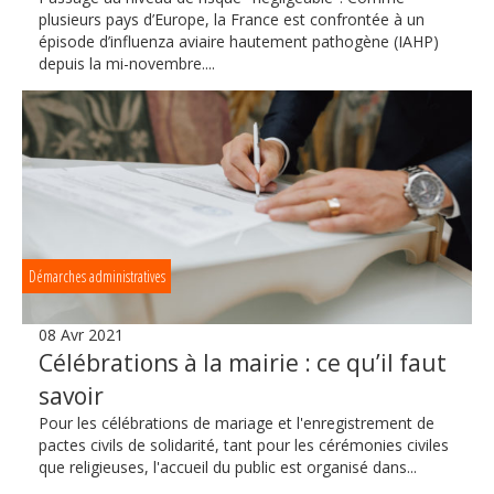
plusieurs pays d’Europe, la France est confrontée à un
épisode d’influenza aviaire hautement pathogène (IAHP)
depuis la mi-novembre....
Démarches administratives
08 Avr 2021
Célébrations à la mairie : ce qu’il faut
savoir
Pour les célébrations de mariage et l'enregistrement de
pactes civils de solidarité, tant pour les cérémonies civiles
que religieuses, l'accueil du public est organisé dans...