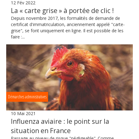
12 Fév 2022
La « carte grise » à portée de clic !
Depuis novembre 2017, les formalités de demande de
certificat d'immatriculation, anciennement appelé "carte-
grise", se font uniquement en ligne. Il est possible de les
faire :...
Démarches administratives
10 Mai 2021
Influenza aviaire : le point sur la
situation en France
Passage au niveau de risque "négligeable". Comme