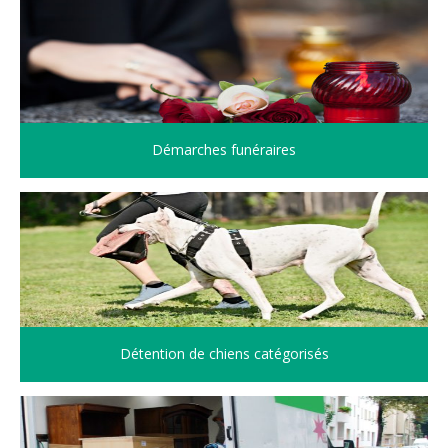
Démarches funéraires
Détention de chiens catégorisés