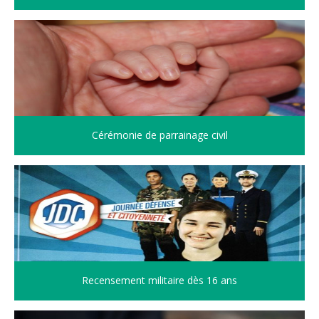
Cérémonie de parrainage civil
Recensement militaire dès 16 ans