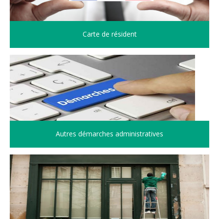
Carte de résident
Autres démarches administratives