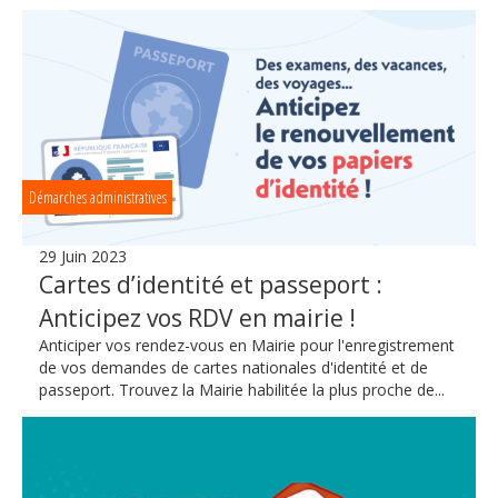
Démarches administratives
29 Juin 2023
Cartes d’identité et passeport :
Anticipez vos RDV en mairie !
Anticiper vos rendez-vous en Mairie pour l'enregistrement
de vos demandes de cartes nationales d'identité et de
passeport. Trouvez la Mairie habilitée la plus proche de...