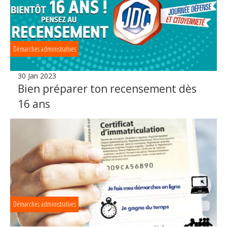
Démarches administratives
30 Jan 2023
Bien préparer ton recensement dès
16 ans
Démarches administratives