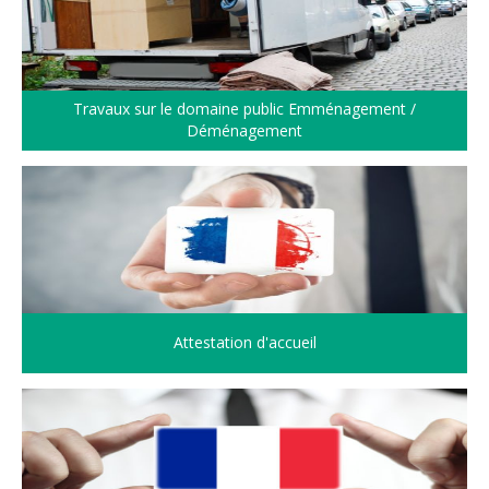
Travaux sur le domaine public Emménagement /
Déménagement
Attestation d'accueil