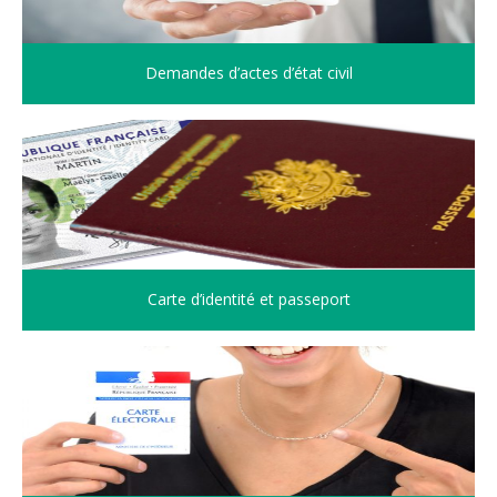
Demandes d’actes d’état civil
Carte d’identité et passeport