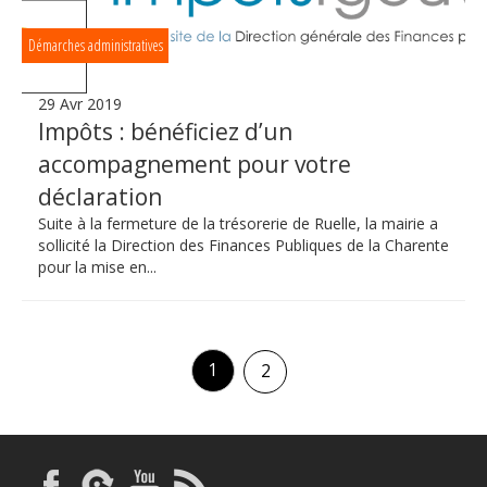
Démarches administratives
29 Avr 2019
Impôts : bénéficiez d’un
accompagnement pour votre
déclaration
Suite à la fermeture de la trésorerie de Ruelle, la mairie a
sollicité la Direction des Finances Publiques de la Charente
pour la mise en...
1
2