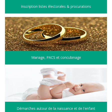
Inscription listes électorales & procurations
Mariage, PACS et concubinage
Démarches autour de la naissance et de l'enfant