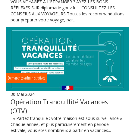
VOUS VOYAGEZ À L’ÉTRANGER ? AYEZ LES BONS
RÉFLEXES SUR diplomatie.gouv.fr 1. CONSULTEZ LES
CONSEILS AUX VOYAGEURS Toutes les recommandations
pour préparer votre voyage, par...
Démarches administratives
30 Mai 2024
Opération Tranquillité Vacances
(OTV)
« Partez tranquille : votre maison est sous surveillance »
Chaque année, et plus particulièrement en période
estivale, vous êtes nombreux à partir en vacances...