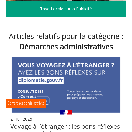
Taxe Locale sur la Publicité
Articles relatifs pour la catégorie :
Démarches administratives
Démarches administratives
21 Juil 2025
Voyage à l’étranger : les bons réflexes