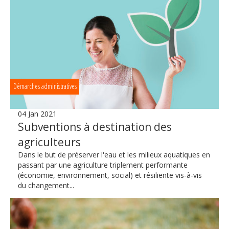
Démarches administratives
04 Jan 2021
Subventions à destination des
agriculteurs
Dans le but de préserver l'eau et les milieux aquatiques en
passant par une agriculture triplement performante
(économie, environnement, social) et résiliente vis-à-vis
du changement...