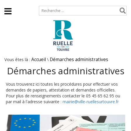
Accueil
Plan de site
Vous êtes là :
Accueil
\
Démarches administratives
Démarches administratives
Vous trouverez ici toutes les procédures pour effectuer vos
demandes de papiers, attestation et demandes officielles.
Pour plus de renseignements contacter le 05 45 65 62 95 ou
par mail à l'adresse suivante :
mairie@ville-ruellesurtouvre.fr