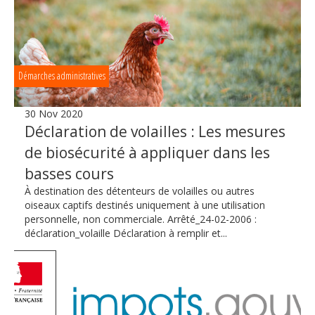
Démarches administratives
30 Nov 2020
Déclaration de volailles : Les mesures
de biosécurité à appliquer dans les
basses cours
À destination des détenteurs de volailles ou autres
oiseaux captifs destinés uniquement à une utilisation
personnelle, non commerciale. Arrêté_24-02-2006 :
déclaration_volaille Déclaration à remplir et...