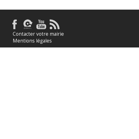
Contacter votre mairie
Mentions légales