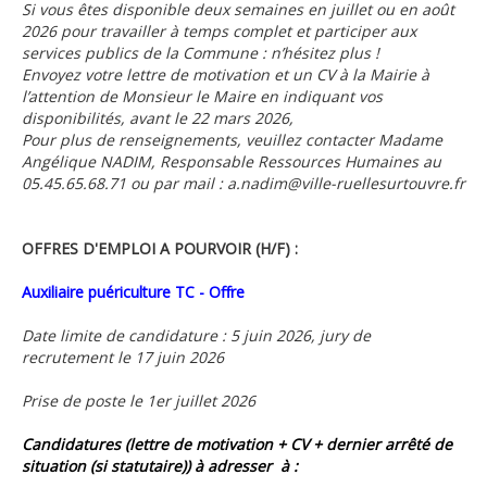
Si vous êtes disponible deux semaines en juillet ou en août
2026 pour travailler à temps complet et participer aux
services publics de la Commune : n’hésitez plus !
Envoyez votre lettre de motivation et un CV à la Mairie à
l’attention de Monsieur le Maire en indiquant vos
disponibilités, avant le 22 mars 2026,
Pour plus de renseignements, veuillez contacter Madame
Angélique NADIM, Responsable Ressources Humaines au
05.45.65.68.71 ou par mail : a.nadim@ville-ruellesurtouvre.fr
OFFRES D'EMPLOI A POURVOIR (H/F) :
Auxiliaire puériculture TC - Offre
Date limite de candidature : 5 juin 2026, jury de
recrutement le 17 juin 2026
Prise de poste le 1er juillet 2026
Candidatures (lettre de motivation + CV + dernier arrêté de
situation (si statutaire)) à adresser à :