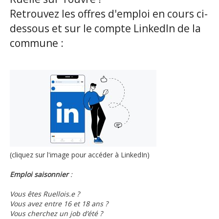
Retrouvez les offres d'emploi en cours ci-
dessous et sur le compte LinkedIn de la
commune :
(cliquez sur l'image pour accéder à LinkedIn)
Emploi saisonnier
:
Vous êtes Ruellois.e ?
Vous avez entre 16 et 18 ans ?
Vous cherchez un job d’été ?