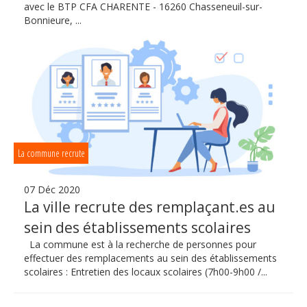
avec le BTP CFA CHARENTE - 16260 Chasseneuil-sur-
Bonnieure, ...
La commune recrute
07 Déc 2020
La ville recrute des remplaçant.es au
sein des établissements scolaires
La commune est à la recherche de personnes pour
effectuer des remplacements au sein des établissements
scolaires : Entretien des locaux scolaires (7h00-9h00 /...