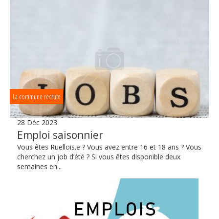
La commune recrute
28 Déc 2023
Emploi saisonnier
Vous êtes Ruellois.e ? Vous avez entre 16 et 18 ans ? Vous
cherchez un job d’été ? Si vous êtes disponible deux
semaines en...