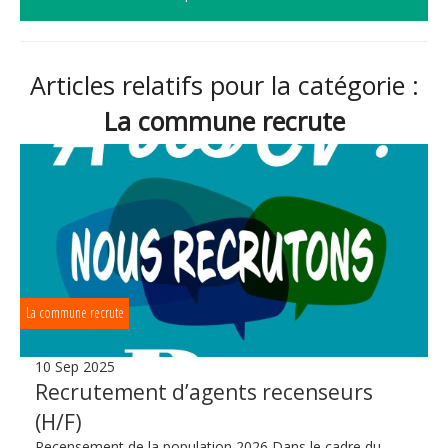
Articles relatifs pour la catégorie :
La commune recrute
La commune recrute
10 Sep 2025
Recrutement d’agents recenseurs
(H/F)
Recensement de la population 2026 Dans le cadre du