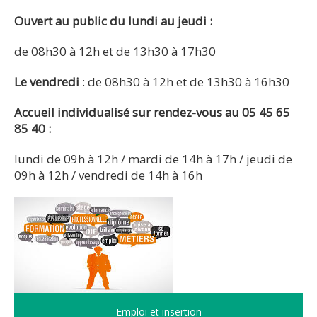
Ouvert au public du lundi au jeudi :
de 08h30 à 12h et de 13h30 à 17h30
Le vendredi
: de 08h30 à 12h et de 13h30 à 16h30
Accueil individualisé sur rendez-vous au 05 45 65
85 40 :
lundi de 09h à 12h / mardi de 14h à 17h / jeudi de
09h à 12h / vendredi de 14h à 16h
Emploi et insertion