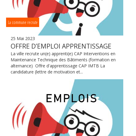
La commune recrute
25 Mai 2023
OFFRE D’EMPLOI APPRENTISSAGE
La ville recrute un(e) apprenti(e) CAP Interventions en
Maintenance Technique des Bâtiments (formation en
alternance) Offre d'apprentissage CAP IMTB La
candidature (lettre de motivation et...