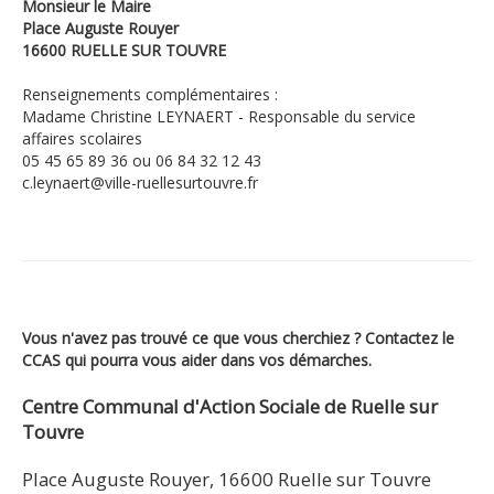
Monsieur le Maire
Place Auguste Rouyer
16600 RUELLE SUR TOUVRE
Renseignements complémentaires :
Madame Christine LEYNAERT - Responsable du service
affaires scolaires
05 45 65 89 36 ou 06 84 32 12 43
c.leynaert@ville-ruellesurtouvre.fr
Vous n'avez pas trouvé ce que vous cherchiez ? Contactez le
CCAS qui pourra vous aider dans vos démarches.
Centre Communal d'Action Sociale de Ruelle sur
Touvre
Place Auguste Rouyer, 16600 Ruelle sur Touvre