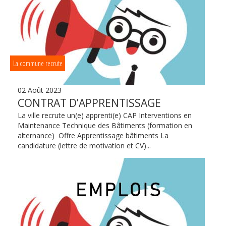
La commune recrute
02 Août 2023
CONTRAT D’APPRENTISSAGE
La ville recrute un(e) apprenti(e) CAP Interventions en
Maintenance Technique des Bâtiments (formation en
alternance) Offre Apprentissage bâtiments La
candidature (lettre de motivation et CV)...