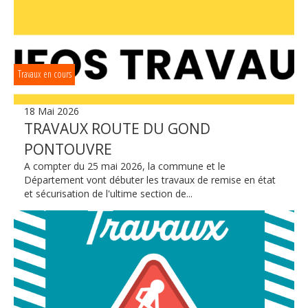
Travaux en cours
18 Mai 2026
TRAVAUX ROUTE DU GOND
PONTOUVRE
A compter du 25 mai 2026, la commune et le
Département vont débuter les travaux de remise en état
et sécurisation de l'ultime section de...