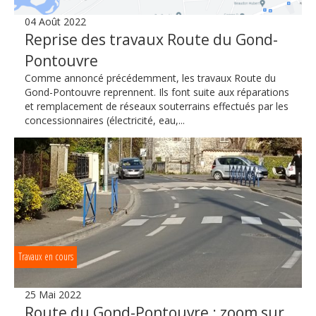
04 Août 2022
Reprise des travaux Route du Gond-
Pontouvre
Comme annoncé précédemment, les travaux Route du
Gond-Pontouvre reprennent. Ils font suite aux réparations
et remplacement de réseaux souterrains effectués par les
concessionnaires (électricité, eau,...
Travaux en cours
25 Mai 2022
Route du Gond-Pontouvre : zoom sur