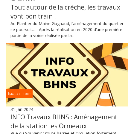
Tout autour de la crèche, les travaux
vont bon train !
Au Plantier du Maine Gagnaud, l’aménagement du quartier
se poursuit… Après la réalisation en 2020 d’une première
partie de la voirie réalisée par la...
Travaux en cours
31 Jan 2024
INFO Travaux BHNS : Aménagement
de la station les Ormeaux
Rue du Souvenir : route barrée et circulation fortement