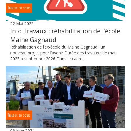
Travaux en cours
22 Mai 2025
Info Travaux : réhabilitation de l’école
Maine Gagnaud
Réhabilitation de l’ex-école du Maine Gagnaud : un
nouveau projet pour l’avenir Durée des travaux : de mai
2025 à septembre 2026 Dans le cadre...
Travaux en cours
06 Nov 2024