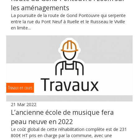
les aménagements
La poursuite de la route de Gond Pontouvre qui serpente
entre la rue du Pont Neuf à Ruelle et le Ruisseau le Viville
en limite...
Travaux en cours
21 Mar 2022
L’ancienne école de musique fera
peau neuve en 2022
Le coût global de cette réhabilitation complète est de 231
800€ HT pris en charge par la commune, avec une