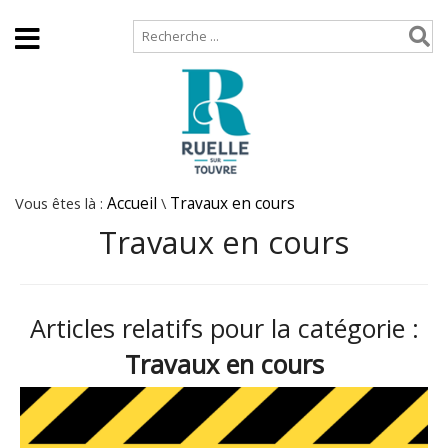
Accueil
Plan de site
Vous êtes là :
Accueil
\
Travaux en cours
Travaux en cours
Articles relatifs pour la catégorie :
Travaux en cours