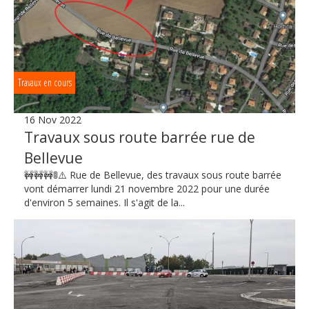
Travaux en cours
16 Nov 2022
Travaux sous route barrée rue de
Bellevue
🚧🚧🚧🚦⚠️ Rue de Bellevue, des travaux sous route barrée
vont démarrer lundi 21 novembre 2022 pour une durée
d'environ 5 semaines. Il s'agit de la...