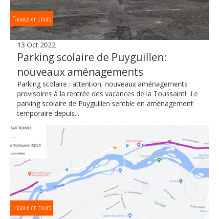
Travaux en cours
13 Oct 2022
Parking scolaire de Puyguillen:
nouveaux aménagements
Parking scolaire : attention, nouveaux aménagements
provisoires à la rentrée des vacances de la Toussaint! Le
parking scolaire de Puyguillen semble en aménagement
temporaire depuis...
Travaux en cours