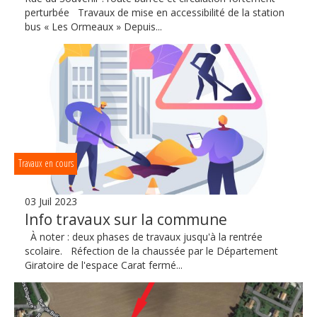
perturbée Travaux de mise en accessibilité de la station
bus « Les Ormeaux » Depuis...
Travaux en cours
03 Juil 2023
Info travaux sur la commune
À noter : deux phases de travaux jusqu'à la rentrée
scolaire. Réfection de la chaussée par le Département
Giratoire de l'espace Carat fermé...