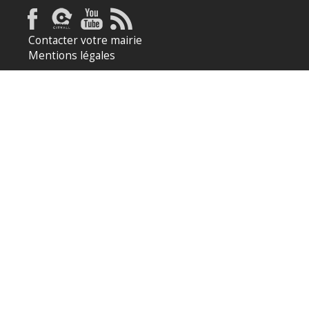
Contacter votre mairie
Mentions légales