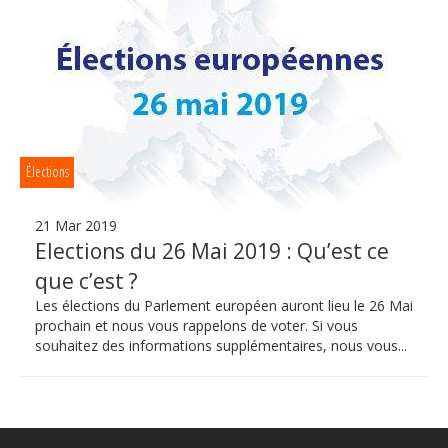
Élections
21 Mar 2019
Elections du 26 Mai 2019 : Qu’est ce
que c’est ?
Les élections du Parlement européen auront lieu le 26 Mai
prochain et nous vous rappelons de voter. Si vous
souhaitez des informations supplémentaires, nous vous...