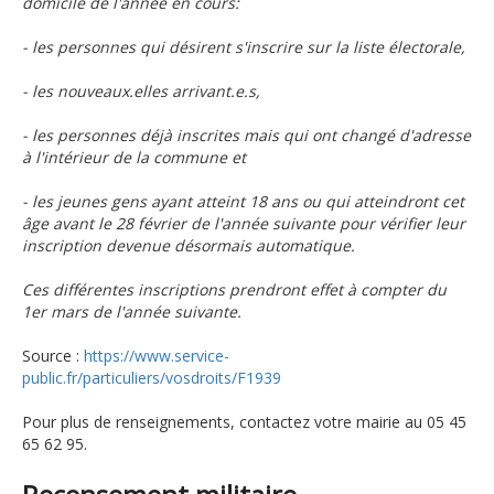
domicile de l'année en cours:
- les personnes qui désirent s'inscrire sur la liste électorale,
- les nouveaux.elles arrivant.e.s,
- les personnes déjà inscrites mais qui ont changé d'adresse
à l'intérieur de la commune et
- les jeunes gens ayant atteint 18 ans ou qui atteindront cet
âge avant le 28 février de l'année suivante pour vérifier leur
inscription devenue désormais automatique.
Ces différentes inscriptions prendront effet à compter du
1er mars de l'année suivante.
Source :
https://www.service-
public.fr/particuliers/vosdroits/F1939
Pour plus de renseignements, contactez votre mairie au 05 45
65 62 95.