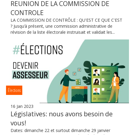
REUNION DE LA COMMISSION DE
CONTROLE
LA COMMISSION DE CONTRÔLE : QU'EST CE QUE C'EST
? Jusqu’à présent, une commission administrative de
révision de la liste électorale instruisait et validait les...
Élections
16 Jan 2023
Législatives: nous avons besoin de
vous!
Dates: dimanche 22 et surtout dimanche 29 janvier