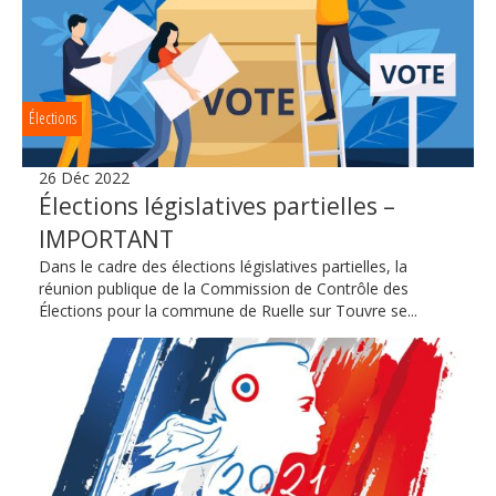
Élections
26 Déc 2022
Élections législatives partielles –
IMPORTANT
Dans le cadre des élections législatives partielles, la
réunion publique de la Commission de Contrôle des
Élections pour la commune de Ruelle sur Touvre se...