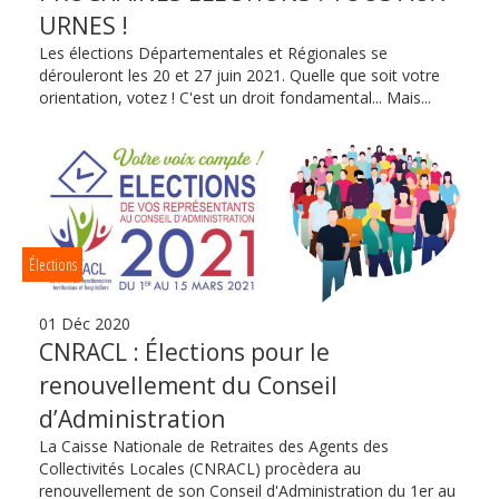
URNES !
Les élections Départementales et Régionales se
dérouleront les 20 et 27 juin 2021. Quelle que soit votre
orientation, votez ! C'est un droit fondamental... Mais...
Élections
01 Déc 2020
CNRACL : Élections pour le
renouvellement du Conseil
d’Administration
La Caisse Nationale de Retraites des Agents des
Collectivités Locales (CNRACL) procèdera au
renouvellement de son Conseil d'Administration du 1er au