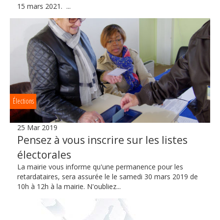
15 mars 2021. ...
Élections
25 Mar 2019
Pensez à vous inscrire sur les listes
électorales
La mairie vous informe qu'une permanence pour les
retardataires, sera assurée le le samedi 30 mars 2019 de
10h à 12h à la mairie. N'oubliez...