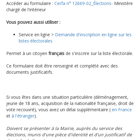
Accéder au formulaire :
Cerfa n° 12669-02_Élections
- Ministère
chargé de l'intérieur
Vous pouvez aussi utiliser :
Service en ligne >
Demande d'inscription en ligne sur les
listes électorales
Permet à un citoyen
français
de s'inscrire sur la liste électorale.
Ce formulaire doit être renseigné et complété avec des
documents justificatifs.
Si vous êtes dans une situation particulière (déménagement,
jeune de 18 ans, acquisition de la nationalité française, droit de
vote recouvré), vous avez un délai supplémentaire (
en France
et
à l'étranger
).
Doivent se présenter à la Mairie, auprès du service des
élections, munis d'une pièce d'identité et d'un justificatif de