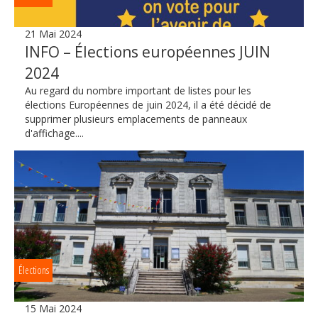
21 Mai 2024
INFO – Élections européennes JUIN
2024
Au regard du nombre important de listes pour les
élections Européennes de juin 2024, il a été décidé de
supprimer plusieurs emplacements de panneaux
d'affichage....
Élections
15 Mai 2024