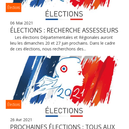
Élections
06 Mai 2021
ÉLECTIONS : RECHERCHE ASSESSEURS
Les élections Départementales et Régionales auront
lieu les dimanches 20 et 27 juin prochains. Dans le cadre
de ces élections, nous recherchons des...
Élections
26 Avr 2021
PROCHAINES ÉLECTIONS : TOUS AUX