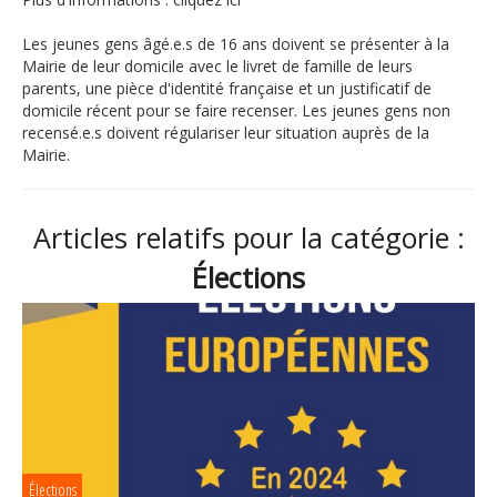
Les jeunes gens âgé.e.s de 16 ans doivent se présenter à la
Mairie de leur domicile avec le livret de famille de leurs
parents, une pièce d'identité française et un justificatif de
domicile récent pour se faire recenser. Les jeunes gens non
recensé.e.s doivent régulariser leur situation auprès de la
Mairie.
Articles relatifs pour la catégorie :
Élections
Élections