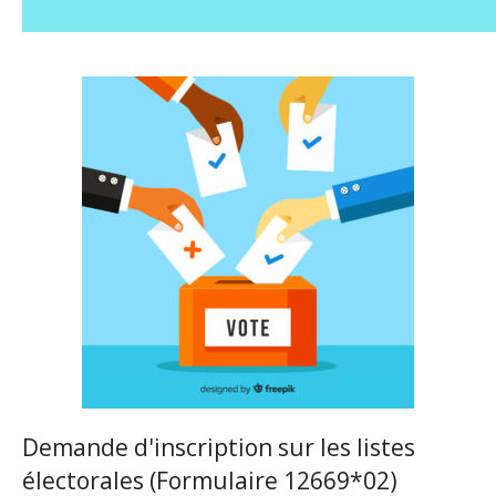
Demande d'inscription sur les listes
électorales (Formulaire 12669*02)