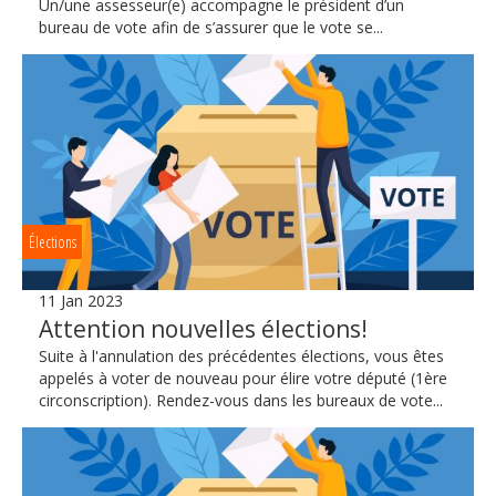
Un/une assesseur(e) accompagne le président d’un
bureau de vote afin de s’assurer que le vote se...
Élections
11 Jan 2023
Attention nouvelles élections!
Suite à l'annulation des précédentes élections, vous êtes
appelés à voter de nouveau pour élire votre député (1ère
circonscription). Rendez-vous dans les bureaux de vote...