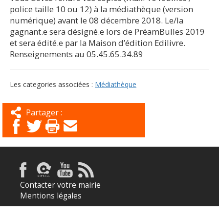
police taille 10 ou 12) à la médiathèque (version
numérique) avant le 08 décembre 2018. Le/la
gagnant.e sera désigné.e lors de PréamBulles 2019
et sera édité.e par la Maison d’édition Edilivre.
Renseignements au 05.45.65.34.89
Les categories associées :
Médiathèque
Partager :
Contacter votre mairie
Mentions légales