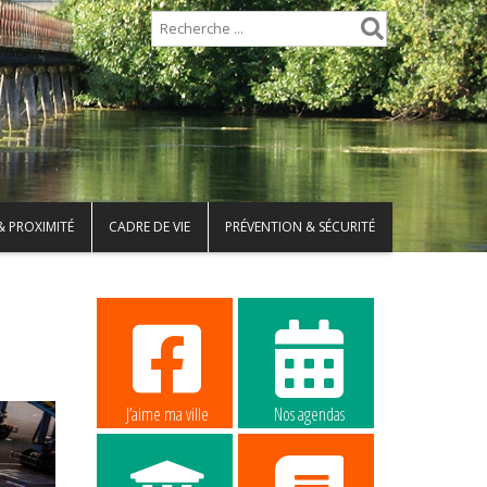
& PROXIMITÉ
CADRE DE VIE
PRÉVENTION & SÉCURITÉ
J’aime ma ville
Nos agendas