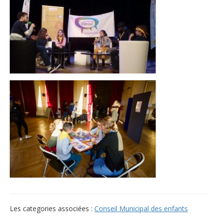
Les categories associées :
Conseil Municipal des enfants