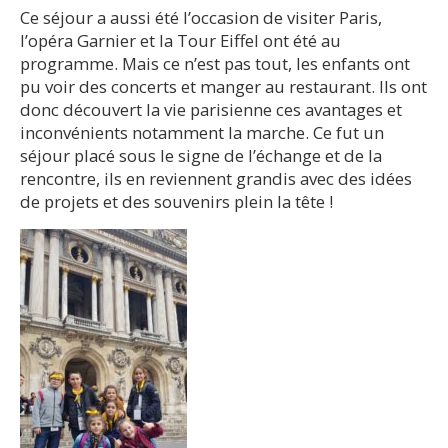
Ce séjour a aussi été l’occasion de visiter Paris,
l’opéra Garnier et la Tour Eiffel ont été au
programme. Mais ce n’est pas tout, les enfants ont
pu voir des concerts et manger au restaurant. Ils ont
donc découvert la vie parisienne ces avantages et
inconvénients notamment la marche. Ce fut un
séjour placé sous le signe de l’échange et de la
rencontre, ils en reviennent grandis avec des idées
de projets et des souvenirs plein la tête !