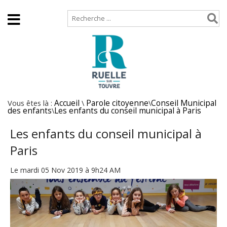
Accueil
Plan de site
Vous êtes là :
Accueil
\
Parole citoyenne
\
Conseil Municipal
des enfants
\
Les enfants du conseil municipal à Paris
Les enfants du conseil municipal à
Paris
Le mardi 05 Nov 2019 à 9h24 AM