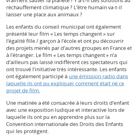
vraiment sauver la planète ? Y a-t-il des solutions au
réchauffement climatique ? L’être humain va-t-il
laisser une place aux animaux ?
Les enfants du conseil municipal ont également
présenté leur film « Les temps changent » sur
l’égalité fille / garçon à l’école et ont pu découvrir
des projets menés par d’autres groupes en France et
à l’étranger. Le film « Les temps changent » n’a
d’ailleurs pas laissé indifférent ces spectateurs qui
ont trouvé l’initiative très intéressante. Les enfants
ont également participé à
une émission radio dans
laquelle ils ont pu expliquer comment était né ce
projet de film.
Une matinée a été consacrée à leurs droits d’enfant
avec une exposition ludique et interactive lors de
laquelle ils ont pu en apprendre plus sur la
Convention internationale des Droits des Enfants
qui les protègent.