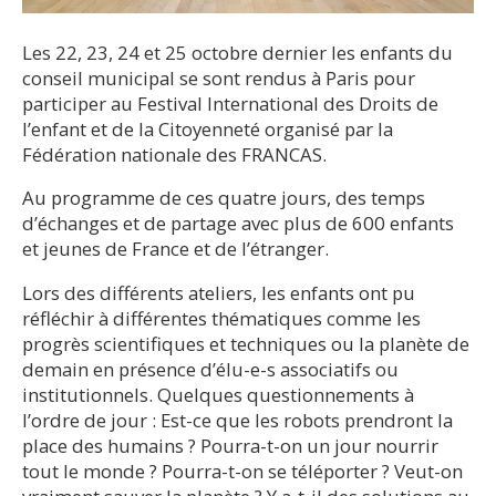
Les 22, 23, 24 et 25 octobre dernier les enfants du
conseil municipal se sont rendus à Paris pour
participer au Festival International des Droits de
l’enfant et de la Citoyenneté organisé par la
Fédération nationale des FRANCAS.
Au programme de ces quatre jours, des temps
d’échanges et de partage avec plus de 600 enfants
et jeunes de France et de l’étranger.
Lors des différents ateliers, les enfants ont pu
réfléchir à différentes thématiques comme les
progrès scientifiques et techniques ou la planète de
demain en présence d’élu-e-s associatifs ou
institutionnels. Quelques questionnements à
l’ordre de jour : Est-ce que les robots prendront la
place des humains ? Pourra-t-on un jour nourrir
tout le monde ? Pourra-t-on se téléporter ? Veut-on