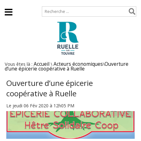
Accueil
Plan de site
Vous êtes là :
Accueil
\
Acteurs économiques
\
Ouverture
d’une épicerie coopérative à Ruelle
Ouverture d’une épicerie
coopérative à Ruelle
Le jeudi 06 Fév 2020 à 12h05 PM