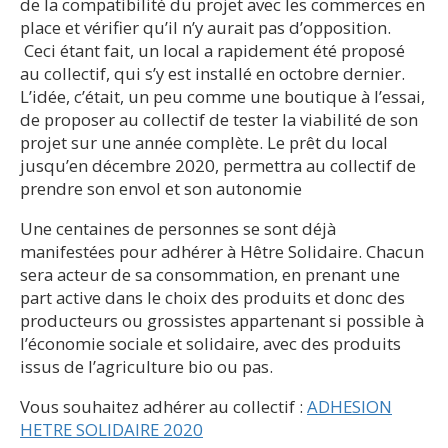
de la compatibilité du projet avec les commerces en
place et vérifier qu’il n’y aurait pas d’opposition.
Ceci étant fait, un local a rapidement été proposé
au collectif, qui s’y est installé en octobre dernier.
L’idée, c’était, un peu comme une boutique à l’essai,
de proposer au collectif de tester la viabilité de son
projet sur une année complète. Le prêt du local
jusqu’en décembre 2020, permettra au collectif de
prendre son envol et son autonomie
Une centaines de personnes se sont déjà
manifestées pour adhérer à Hêtre Solidaire. Chacun
sera acteur de sa consommation, en prenant une
part active dans le choix des produits et donc des
producteurs ou grossistes appartenant si possible à
l’économie sociale et solidaire, avec des produits
issus de l’agriculture bio ou pas.
Vous souhaitez adhérer au collectif :
ADHESION
HETRE SOLIDAIRE 2020