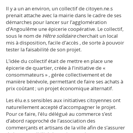
Il y a un an environ, un collectif de citoyen.ne.s
prenait attache avec la mairie dans le cadre de ses
démarches pour lancer sur l’agglomération
d’Angoulême une épicerie coopérative. Le collectif,
sous le nom de
Hêtre solidaire
cherchait un local
mis à disposition, facile d’accès , de sorte à pouvoir
tester la faisabilité de son projet.
L’idée du collectif était de mettre en place une
épicerie de quartier, créée à l’initiative de «
consommateurs » , gérée collectivement et de
manière bénévole, permettant de faire ses achats à
prix coûtant ; un projet économique alternatif.
Les élu.e.s sensibles aux initiatives citoyennes ont
naturellement accepté d’accompagner le projet.
Pour ce faire, l’élu délégué au commerce s’est
d’abord rapproché de l’association des
commerçants et artisans de la ville afin de s’assurer