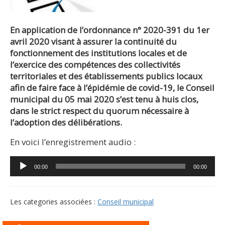
En application de l’ordonnance n° 2020-391 du
1er
avril 2020 visant à assurer la continuité du
fonctionnement des institutions locales et de
l’exercice des compétences des collectivités
territoriales et des établissements publics locaux
afin de faire face à l’épidémie de covid-19, le Conseil
municipal du 05 mai 2020 s’est tenu à huis clos,
dans le strict respect du quorum nécessaire à
l’adoption des délibérations.
En voici l’enregistrement audio :
Lecteur
00:00
00:00
audio
Les categories associées :
Conseil municipal