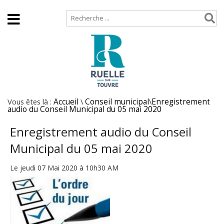
Accueil
Plan de site
Vous êtes là :
Accueil
\
Conseil municipal
\
Enregistrement
audio du Conseil Municipal du 05 mai 2020
Enregistrement audio du Conseil
Municipal du 05 mai 2020
Le jeudi 07 Mai 2020 à 10h30 AM