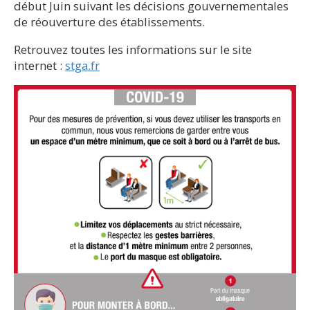
début Juin suivant les décisions gouvernementales
de réouverture des établissements.
Retrouvez toutes les informations sur le site
internet :
stga.fr