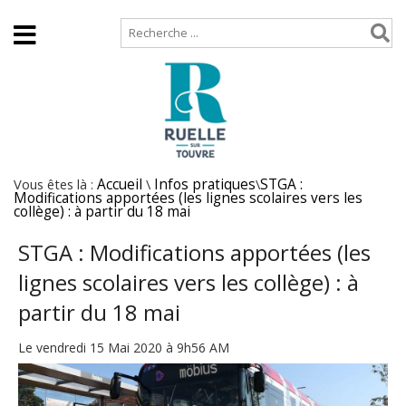
Accueil
Plan de site
Vous êtes là :
Accueil
\
Infos pratiques
\
STGA :
Modifications apportées (les lignes scolaires vers les
collège) : à partir du 18 mai
STGA : Modifications apportées (les
lignes scolaires vers les collège) : à
partir du 18 mai
Le vendredi 15 Mai 2020 à 9h56 AM