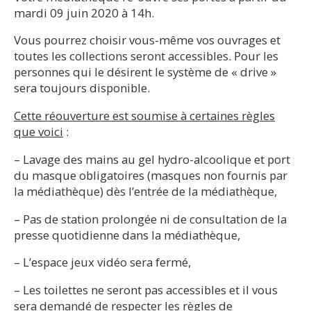
mardi 09 juin 2020 à 14h.
Vous pourrez choisir vous-même vos ouvrages et
toutes les collections seront accessibles. Pour les
personnes qui le désirent le système de « drive »
sera toujours disponible.
Cette réouverture est soumise à certaines règles
que voici
:
– Lavage des mains au gel hydro-alcoolique et port
du masque obligatoires (masques non fournis par
la médiathèque) dès l’entrée de la médiathèque,
– Pas de station prolongée ni de consultation de la
presse quotidienne dans la médiathèque,
– L’espace jeux vidéo sera fermé,
– Les toilettes ne seront pas accessibles et il vous
sera demandé de respecter les règles de