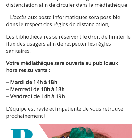
distanciation afin de circuler dans la médiathèque,
– L’accès aux poste informatiques sera possible
dans le respect des règles de distanciation,
Les bibliothécaires se réservent le droit de limiter le
flux des usagers afin de respecter les règles
sanitaires.
Votre médiathèque sera ouverte au public aux
horaires suivants :
– Mardi de 14h à 18h
– Mercredi de 10h à 18h
– Vendredi de 14h à 19h
L’équipe est ravie et impatiente de vous retrouver
prochainement !