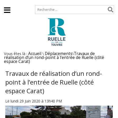
Accueil
Plan de site
Vous êtes là :
Accueil
\
Déplacements
\
Travaux de
réalisation d’un rond-point à l’entrée de Ruelle (côté
espace Carat)
Travaux de réalisation d’un rond-
point à l’entrée de Ruelle (côté
espace Carat)
Le lundi 29 Juin 2020 à 13h40 PM