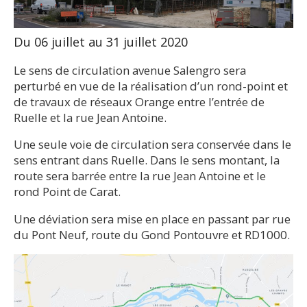
Du 06 juillet au 31 juillet 2020
Le sens de circulation avenue Salengro sera
perturbé en vue de la réalisation d’un rond-point et
de travaux de réseaux Orange entre l’entrée de
Ruelle et la rue Jean Antoine.
Une seule voie de circulation sera conservée dans le
sens entrant dans Ruelle. Dans le sens montant, la
route sera barrée entre la rue Jean Antoine et le
rond Point de Carat.
Une déviation sera mise en place en passant par rue
du Pont Neuf, route du Gond Pontouvre et RD1000.