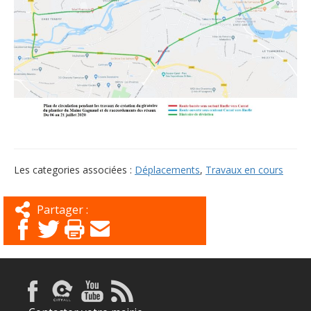
Les categories associées :
Déplacements
,
Travaux en cours
Partager :