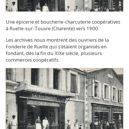
Une épicerie et boucherie-charcuterie coopératives
à Ruelle-sur-Touvre (Charente) vers 1900.
Les archives nous montrent des ouvriers de la
Fonderie de Ruelle qui s’étaient organisés en
fondant, dès la fin du XIXe siècle, plusieurs
commerces coopératifs.