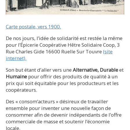
Carte postale, vers 1900.
De nos jours, l’idée de solidarité est restée la même
pour l’Épicerie Coopérative Hêtre Solidaire Coop, 3
Rue Charles Gide 16600 Ruelle Sur Touvre
(site
internet).
Son but étant d’aller vers une
Alternative, Durable
et
Humaine
pour offrir des produits de qualité à un
prix qui soit équitable pour les producteurs et les
coopérateurs.
Des « consom’acteurs » désireux de travailler
ensemble pour inventer une nouvelle façon de
consommer afin de devenir indépendants de l’offre
commerciale de masse et soutenir l’économie
locale.