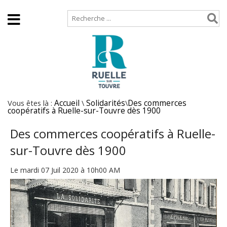
Accueil
Plan de site
Vous êtes là :
Accueil
\
Solidarités
\
Des commerces
coopératifs à Ruelle-sur-Touvre dès 1900
Des commerces coopératifs à Ruelle-
sur-Touvre dès 1900
Le mardi 07 Juil 2020 à 10h00 AM