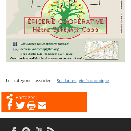
Les categories associées :
Solidarités
,
Vie économique
Partager :