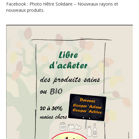
Facebook : Photo Hêtre Solidaire – Nouveaux rayons et
nouveaux produits.