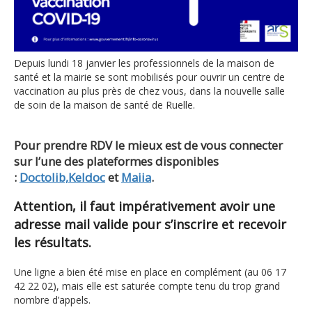
Depuis lundi 18 janvier les professionnels de la maison de
santé et la mairie se sont mobilisés pour ouvrir un centre de
vaccination au plus près de chez vous, dans la nouvelle salle
de soin de la maison de santé de Ruelle.
Pour prendre RDV le mieux est de vous connecter
sur l’une des plateformes disponibles
:
Doctolib,
Keldoc
et
Maiia
.
Attention, il faut impérativement avoir une
adresse mail valide pour s’inscrire et recevoir
les résultats.
Une ligne a bien été mise en place en complément (au 06 17
42 22 02), mais elle est saturée compte tenu du trop grand
nombre d’appels.