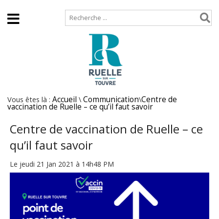
Accueil
Plan de site
Vous êtes là :
Accueil
\
Communication
\
Centre de
vaccination de Ruelle – ce qu’il faut savoir
Centre de vaccination de Ruelle – ce
qu’il faut savoir
Le jeudi 21 Jan 2021 à 14h48 PM