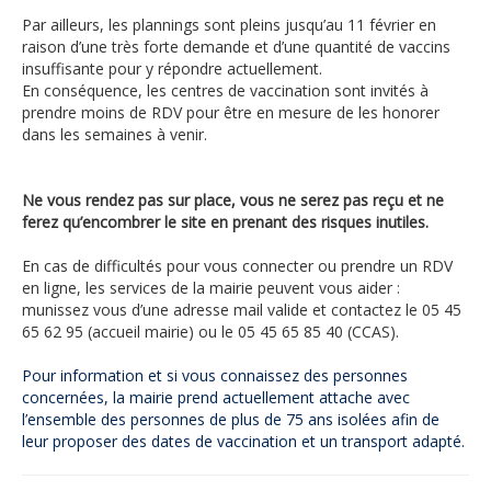
Par ailleurs, les plannings sont pleins jusqu’au 11 février en
raison d’une très forte demande et d’une quantité de vaccins
insuffisante pour y répondre actuellement.
En conséquence, les centres de vaccination sont invités à
prendre moins de RDV pour être en mesure de les honorer
dans les semaines à venir.
Ne vous rendez pas sur place, vous ne serez pas reçu et ne
ferez qu’encombrer le site en prenant des risques inutiles.
En cas de difficultés pour vous connecter ou prendre un RDV
en ligne, les services de la mairie peuvent vous aider :
munissez vous d’une adresse mail valide et contactez le 05 45
65 62 95 (accueil mairie) ou le 05 45 65 85 40 (CCAS).
Pour information et si vous connaissez des personnes
concernées, la mairie prend actuellement attache avec
l’ensemble des personnes de plus de 75 ans isolées afin de
leur proposer des dates de vaccination et un transport adapté.