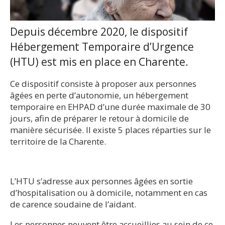
Depuis décembre 2020, le dispositif
Hébergement Temporaire d’Urgence
(HTU) est mis en place en Charente.
Ce dispositif consiste à proposer aux personnes
âgées en perte d’autonomie, un hébergement
temporaire en EHPAD d’une durée maximale de 30
jours, afin de préparer le retour à domicile de
manière sécurisée. Il existe 5 places réparties sur le
territoire de la Charente.
L’HTU s’adresse aux personnes âgées en sortie
d’hospitalisation ou à domicile, notamment en cas
de carence soudaine de l’aidant.
Les personnes peuvent être accueillies au sein de ce