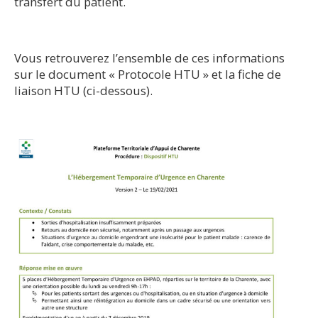
transfert du patient.
Vous retrouverez l’ensemble de ces informations
sur le document « Protocole HTU » et la fiche de
liaison HTU (ci-dessous).