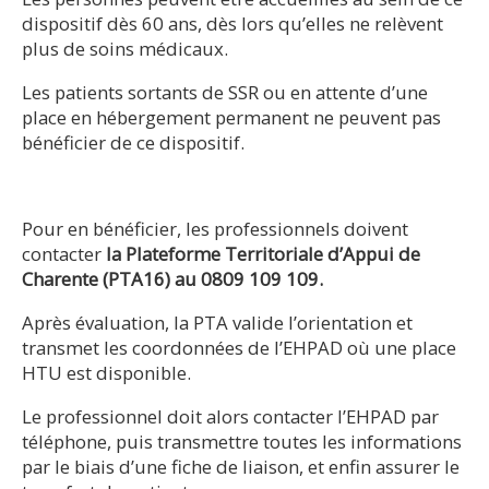
dispositif dès 60 ans, dès lors qu’elles ne relèvent
plus de soins médicaux.
Les patients sortants de SSR ou en attente d’une
place en hébergement permanent ne peuvent pas
bénéficier de ce dispositif.
Pour en bénéficier, les professionnels doivent
contacter
la Plateforme Territoriale d’Appui de
Charente (PTA16) au 0809 109 109.
Après évaluation, la PTA valide l’orientation et
transmet les coordonnées de l’EHPAD où une place
HTU est disponible.
Le professionnel doit alors contacter l’EHPAD par
téléphone, puis transmettre toutes les informations
par le biais d’une fiche de liaison, et enfin assurer le