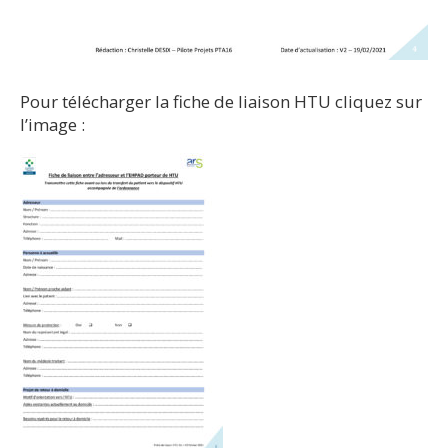
Pour télécharger la fiche de liaison HTU cliquez sur
l’image :