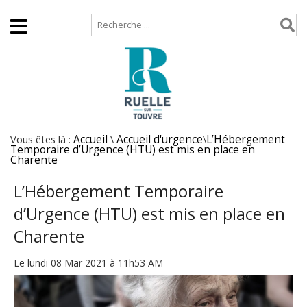
Accueil
Plan de site
Vous êtes là :
Accueil
\
Accueil d'urgence
\
L’Hébergement
Temporaire d’Urgence (HTU) est mis en place en
Charente
L’Hébergement Temporaire
d’Urgence (HTU) est mis en place en
Charente
Le lundi 08 Mar 2021 à 11h53 AM