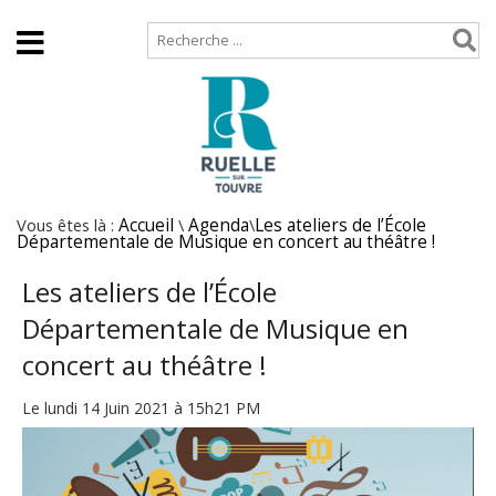
Accueil
Plan de site
Vous êtes là :
Accueil
\
Agenda
\
Les ateliers de l’École
Départementale de Musique en concert au théâtre !
Les ateliers de l’École
Départementale de Musique en
concert au théâtre !
Le lundi 14 Juin 2021 à 15h21 PM