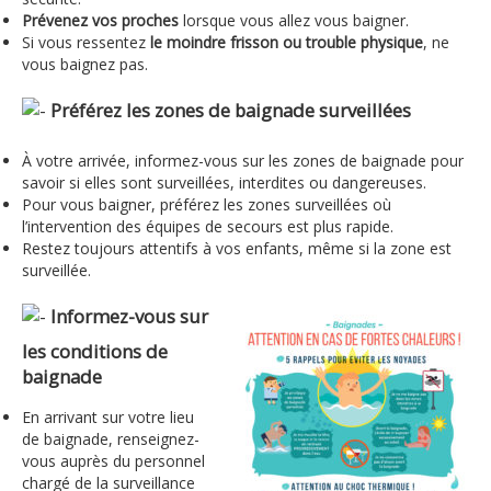
Prévenez vos proches
lorsque vous allez vous baigner.
Si vous ressentez
le moindre frisson ou trouble physique
, ne
vous baignez pas.
Préférez les zones de baignade surveillées
À votre arrivée, informez-vous sur les zones de baignade pour
savoir si elles sont surveillées, interdites ou dangereuses.
Pour vous baigner, préférez les zones surveillées où
l’intervention des équipes de secours est plus rapide.
Restez toujours attentifs à vos enfants, même si la zone est
surveillée.
Informez-vous sur
les conditions de
baignade
En arrivant sur votre lieu
de baignade, renseignez-
vous auprès du personnel
chargé de la surveillance