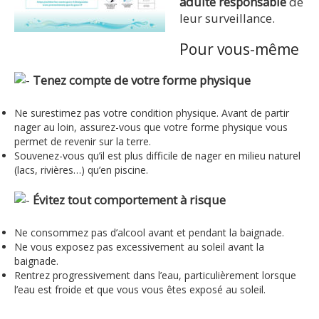
adulte responsable
de
leur surveillance.
Pour vous-même
Tenez compte de votre forme physique
Ne surestimez pas votre condition physique. Avant de partir
nager au loin, assurez-vous que votre forme physique vous
permet de revenir sur la terre.
Souvenez-vous qu’il est plus difficile de nager en milieu naturel
(lacs, rivières…) qu’en piscine.
Évitez tout comportement à risque
Ne consommez pas d’alcool avant et pendant la baignade.
Ne vous exposez pas excessivement au soleil avant la
baignade.
Rentrez progressivement dans l’eau, particulièrement lorsque
l’eau est froide et que vous vous êtes exposé au soleil.