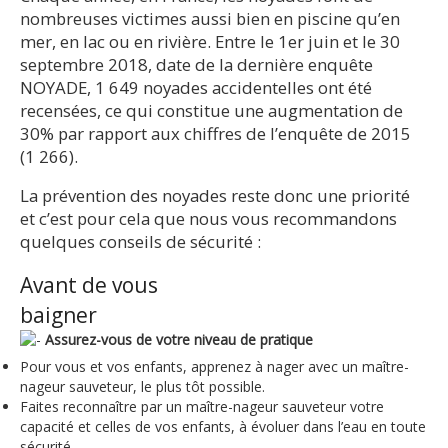
nombreuses victimes aussi bien en piscine qu’en
mer, en lac ou en rivière. Entre le 1er juin et le 30
septembre 2018, date de la dernière enquête
NOYADE, 1 649 noyades accidentelles ont été
recensées, ce qui constitue une augmentation de
30% par rapport aux chiffres de l’enquête de 2015
(1 266).
La prévention des noyades reste donc une priorité
et c’est pour cela que nous vous recommandons
quelques conseils de sécurité :
Avant de vous
baigner
Assurez-vous de votre niveau de pratique
Pour vous et vos enfants, apprenez à nager avec un maître-
nageur sauveteur, le plus tôt possible.
Faites reconnaître par un maître-nageur sauveteur votre
capacité et celles de vos enfants, à évoluer dans l’eau en toute
sécurité.