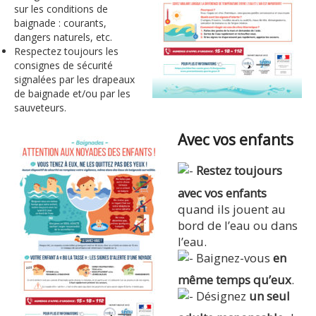
sur les conditions de
baignade : courants,
dangers naturels, etc.
Respectez toujours les
consignes de sécurité
signalées par les drapeaux
de baignade et/ou par les
sauveteurs.
Avec vos enfants
Restez toujours
avec vos enfants
quand ils jouent au
bord de l’eau ou dans
l’eau.
Baignez-vous
en
même temps qu’eux
.
Désignez
un seul