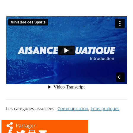
Les categories associées :
Communication
,
Infos pratiques
Partager :