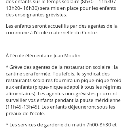
des enfants sur le temps scolaire (8h30 – 11h30 /
13h20- 16h30) sera mis en place pour les enfants
des enseignantes grévistes.
Les enfants seront accueillis par des agentes de la
commune à l’école maternelle du Centre.
À l’école élémentaire Jean Moulin :
* Grève des agentes de la restauration scolaire : la
cantine sera fermée. Toutefois, le syndicat des
restaurants scolaires fournira un pique-nique froid
aux enfants (pique-nique adapté à tous les régimes
alimentaires). Les agentes non-grévistes pourront
surveiller vos enfants pendant la pause méridienne
(11h45-13h45). Les enfants déjeuneront sous les
préaux de l’école.
* Les services de garderie du matin 7h00-8h30 et