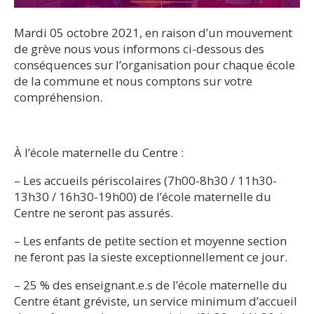
Mardi 05 octobre 2021, en raison d’un mouvement
de grève nous vous informons ci-dessous des
conséquences sur l’organisation pour chaque école
de la commune et nous comptons sur votre
compréhension.
À l’école maternelle du Centre :
– Les accueils périscolaires (7h00-8h30 / 11h30-
13h30 / 16h30-19h00) de l’école maternelle du
Centre ne seront pas assurés.
– Les enfants de petite section et moyenne section
ne feront pas la sieste exceptionnellement ce jour.
– 25 % des enseignant.e.s de l’école maternelle du
Centre étant gréviste, un service minimum d’accueil