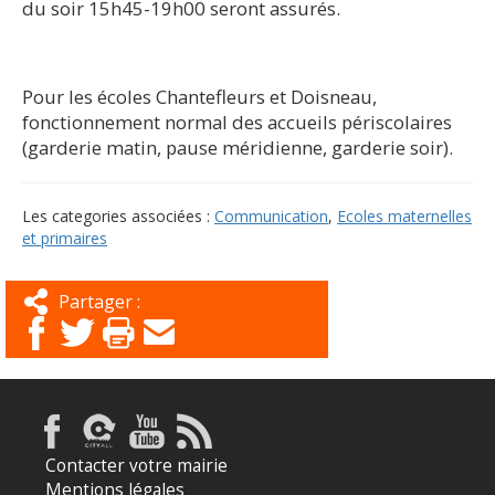
du soir 15h45-19h00 seront assurés.
Pour les écoles Chantefleurs et Doisneau,
fonctionnement normal des accueils périscolaires
(garderie matin, pause méridienne, garderie soir).
Les categories associées :
Communication
,
Ecoles maternelles
et primaires
Partager :
Contacter votre mairie
Mentions légales