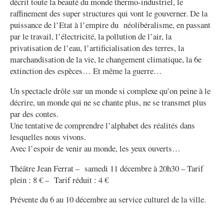
décrit toute la beauté du monde thermo-industriel, le
raffinement des super structures qui vont le gouverner. De la
puissance de l’Etat à l’empire du néolibéralisme, en passant
par le travail, l’électricité, la pollution de l’air, la
privatisation de l’eau, l’artificialisation des terres, la
marchandisation de la vie,
le changement climatique, la 6e
extinction des espèces… Et même la guerre…
Un spectacle drôle sur un monde si complexe qu’on peine à le
décrire, un monde qui ne se chante plus, ne se transmet plus
par des contes.
Une tentative de comprendre l’alphabet des réalités dans
lesquelles nous vivons.
Avec l’espoir de venir au monde, les yeux ouverts…
Théâtre Jean Ferrat – samedi 11 décembre à 20h30 – Tarif
plein : 8 € – Tarif réduit : 4 €
Prévente du 6 au 10 décembre au service culturel de la ville.