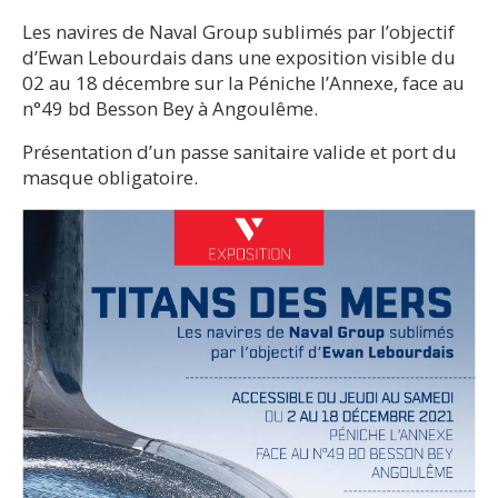
Les navires de Naval Group sublimés par l’objectif
d’Ewan Lebourdais dans une exposition visible du
02 au 18 décembre sur la Péniche l’Annexe, face au
n°49 bd Besson Bey à Angoulême.
Présentation d’un passe sanitaire valide et port du
masque obligatoire.