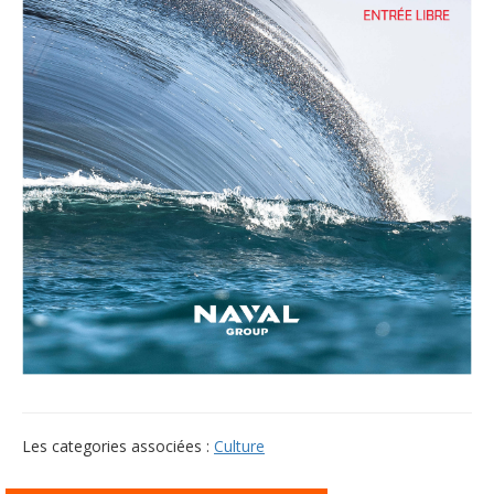
Les categories associées :
Culture