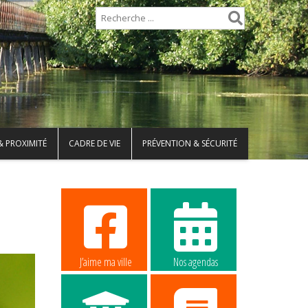
& PROXIMITÉ
CADRE DE VIE
PRÉVENTION & SÉCURITÉ
J’aime ma ville
Nos agendas