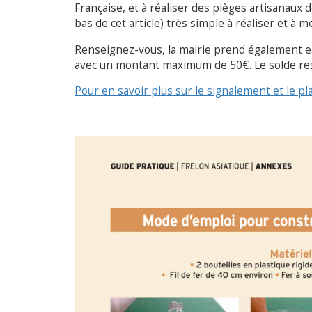
Française, et à réaliser des pièges artisanaux
bas de cet article) très simple à réaliser et à m
Renseignez-vous, la mairie prend également en
avec un montant maximum de 50€. Le solde rest
Pour en savoir plus sur le signalement et le plan