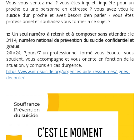
Vous vous sentez mal ? vous êtes inquiet, inquiète pour un
proche ou une personne en détresse ? vous avez vécu le
suicide d’un proche et avez besoin d’en parler ? vous êtes
professionnel et souhaitez vous former à ce sujet ?
☎️
Un seul numéro à retenir et à composer sans attendre : le
3114, numéro national de prévention du suicide confidentiel et
gratuit.
24h/24, 7jours/7 un professionnel formé vous écoute, vous
soutient, vous accompagne et vous oriente en fonction de la
situation, y compris en cas d’urgence.
https://www.infosuicide.org/urgences-aide-ressources/lignes-
decoute/