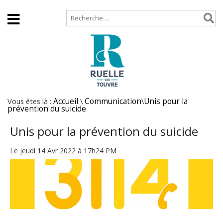
Accueil
Plan de site
Vous êtes là :
Accueil
\
Communication
\
Unis pour la
prévention du suicide
Unis pour la prévention du suicide
Le jeudi 14 Avr 2022 à 17h24 PM