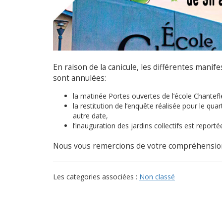
En raison de la canicule, les différentes manif
sont annulées:
la matinée Portes ouvertes de l’école Chante
la restitution de l’enquête réalisée pour le q
autre date,
l’inauguration des jardins collectifs est reporté
Nous vous remercions de votre compréhensio
Les categories associées :
Non classé