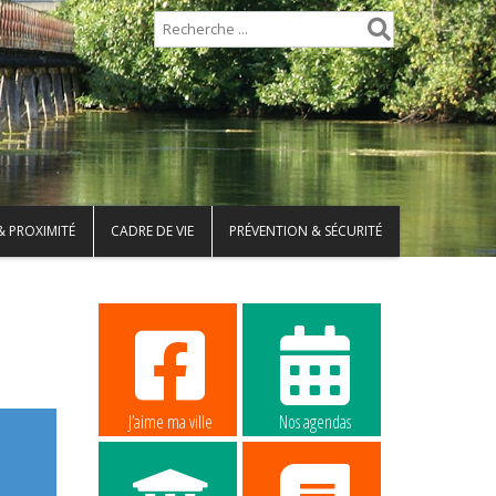
& PROXIMITÉ
CADRE DE VIE
PRÉVENTION & SÉCURITÉ
J’aime ma ville
Nos agendas