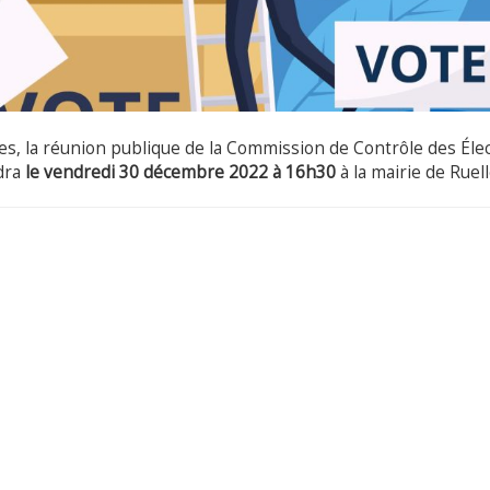
es, la
réunion publique de la Commission de Contrôle des Éle
dra
le vendredi 30 décembre 2022 à 16h30
à la mairie de Ruel