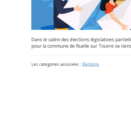
Dans le cadre des élections législatives partiell
pour la commune de Ruelle sur Touvre se tien
Les categories associées :
Élections