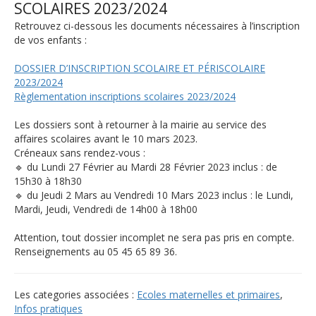
SCOLAIRES 2023/2024
Retrouvez ci-dessous les documents nécessaires à l’inscription
de vos enfants :
DOSSIER D’INSCRIPTION SCOLAIRE ET PÉRISCOLAIRE
2023/2024
Règlementation inscriptions scolaires 2023/2024
Les dossiers sont à retourner à la mairie au service des
affaires scolaires avant le 10 mars 2023.
Créneaux sans rendez-vous :
🔹 du Lundi 27 Février au Mardi 28 Février 2023 inclus : de
15h30 à 18h30
🔹 du Jeudi 2 Mars au Vendredi 10 Mars 2023 inclus : le Lundi,
Mardi, Jeudi, Vendredi de 14h00 à 18h00
Attention, tout dossier incomplet ne sera pas pris en compte.
Renseignements au 05 45 65 89 36.
Les categories associées :
Ecoles maternelles et primaires
,
Infos pratiques