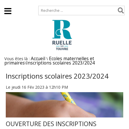
Accueil
Plan de site
Vous êtes là :
Accueil
\
Ecoles maternelles et
primaires
\
Inscriptions scolaires 2023/2024
Inscriptions scolaires 2023/2024
Le jeudi 16 Fév 2023 à 12h10 PM
OUVERTURE DES INSCRIPTIONS