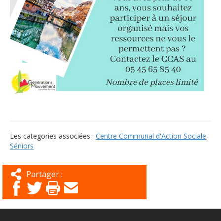
Les categories associées :
Centre Communal d'Action Sociale
,
Séniors
Partager :