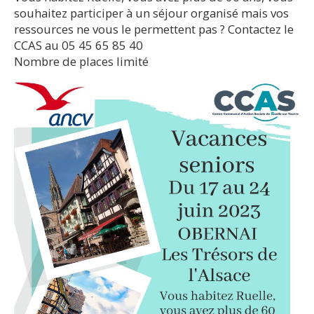
souhaitez participer à un séjour organisé mais vos
ressources ne vous le permettent pas ? Contactez le
CCAS au 05 45 65 85 40
Nombre de places limité