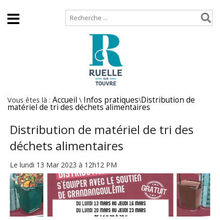
Accueil
Plan de site
Vous êtes là :
Accueil
\
Infos pratiques
\
Distribution de
matériel de tri des déchets alimentaires
Distribution de matériel de tri des
déchets alimentaires
Le lundi 13 Mar 2023 à 12h12 PM