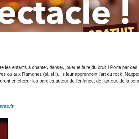
 les enfants à chanter, danser, jouer et faire du bruit ! Porté par des
ou aux Ramones (si, si !), ils leur apprennent l’art du rock. Nappe
dront en chœur les paroles autour de l’enfance, de l’amour, de la bon
nte.fr