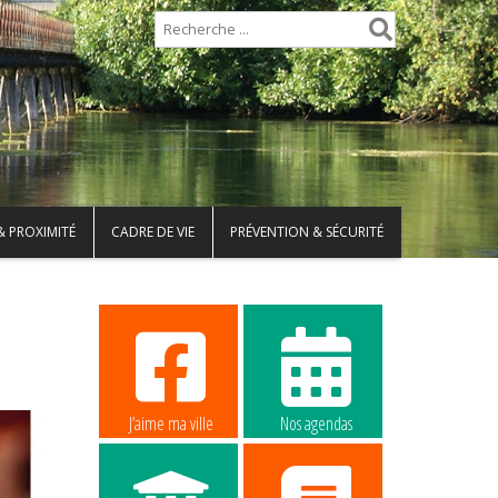
& PROXIMITÉ
CADRE DE VIE
PRÉVENTION & SÉCURITÉ
J’aime ma ville
Nos agendas