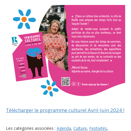
Télécharger le programme culturel Avril-Juin 2024 !
Les categories associées :
Agenda
,
Culture
,
Festivités
,