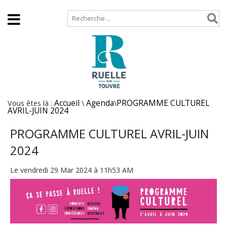
Accueil
Plan de site
Vous êtes là :
Accueil
\
Agenda
\
PROGRAMME CULTUREL
AVRIL-JUIN 2024
PROGRAMME CULTUREL AVRIL-JUIN
2024
Le vendredi 29 Mar 2024 à 11h53 AM