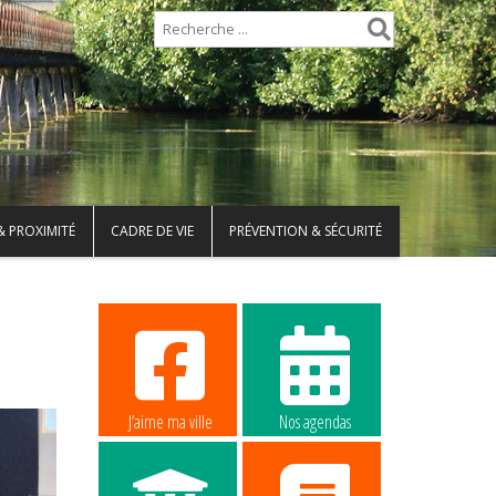
& PROXIMITÉ
CADRE DE VIE
PRÉVENTION & SÉCURITÉ
J’aime ma ville
Nos agendas