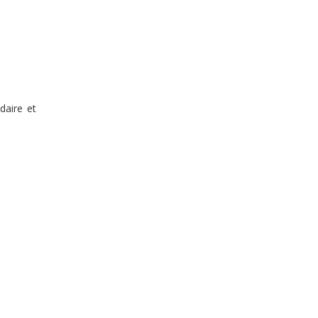
daire et