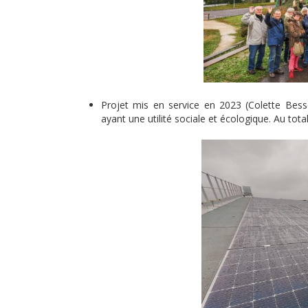
Projet mis en service en 2023 (Colette Besso
ayant une utilité sociale et écologique. Au tota