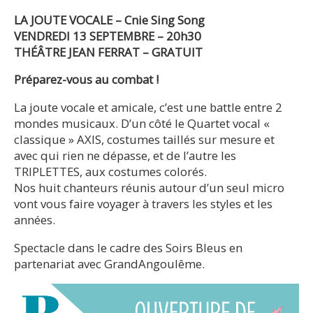
LA JOUTE VOCALE – Cnie Sing Song
VENDREDI 13 SEPTEMBRE – 20h30
THÉÂTRE JEAN FERRAT – GRATUIT
Préparez-vous au combat !
La joute vocale et amicale, c’est une battle entre 2
mondes musicaux. D’un côté le Quartet vocal «
classique » AXIS, costumes taillés sur mesure et
avec qui rien ne dépasse, et de l’autre les
TRIPLETTES, aux costumes colorés.
Nos huit chanteurs réunis autour d’un seul micro
vont vous faire voyager à travers les styles et les
années.
Spectacle dans le cadre des Soirs Bleus en
partenariat avec GrandAngoulême.