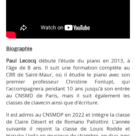
Biographie
Paul Lecocq
débute l’étude du piano en 2013, à
l’âge de 8 ans. Il suit une formation complète au
CRR de Saint-Maur, où il étudie le piano avec son
premier professeur Christine Fonlupt, qui
l’accompagnera pendant 10 ans jusqu’à son entrée
au CNSMD de Paris, mais il suit également les
classes de clavecin ainsi que d’écriture.
Il est admis au CNSMDP en 2022 et intègre la classe
de Claire Désert et de Romano Pallottini. L’année
suivante il rejoint la classe de Louis Rodde et
Haruko Ueda en musique de chambre, en duo avec