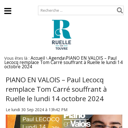
Accueil
Plan de site
Vous êtes là :
Accueil
\
Agenda
\
PIANO EN VALOIS – Paul
Lecocq remplace Tom Carré souffrant à Ruelle le lundi 14
octobre 2024
PIANO EN VALOIS – Paul Lecocq
remplace Tom Carré souffrant à
Ruelle le lundi 14 octobre 2024
Le lundi 30 Sep 2024 à 13h42 PM