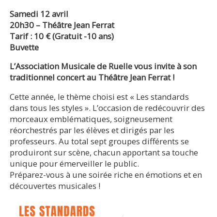
Samedi 12 avril
20h30 – Théâtre Jean Ferrat
Tarif : 10 € (Gratuit -10 ans)
Buvette
L’Association Musicale de Ruelle vous invite à son
traditionnel concert au Théâtre Jean Ferrat !
Cette année, le thème choisi est « Les standards
dans tous les styles ». L’occasion de redécouvrir des
morceaux emblématiques, soigneusement
réorchestrés par les élèves et dirigés par les
professeurs. Au total sept groupes différents se
produiront sur scène, chacun apportant sa touche
unique pour émerveiller le public.
Préparez-vous à une soirée riche en émotions et en
découvertes musicales !