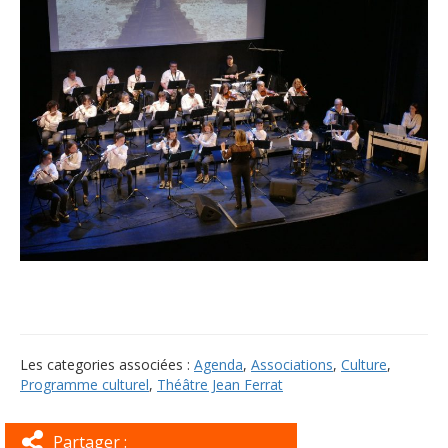
Les categories associées :
Agenda
,
Associations
,
Culture
,
Programme culturel
,
Théâtre Jean Ferrat
Partager :