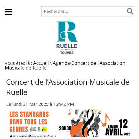
Accueil
Plan de site
Vous êtes là :
Accueil
\
Agenda
\
Concert de l’Association
Musicale de Ruelle
Concert de l’Association Musicale de
Ruelle
Le lundi 31 Mar 2025 à 13h42 PM