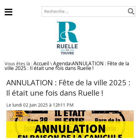
Accueil
Plan de site
Vous êtes là :
Accueil
\
Agenda
\
ANNULATION : Fête de la
ville 2025 : Il était une fois dans Ruelle !
ANNULATION : Fête de la ville 2025 :
Il était une fois dans Ruelle !
Le lundi 02 Juin 2025 à 12h11 PM