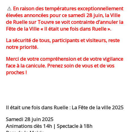
⚠️
En raison des températures exceptionnellement
élevées annoncées pour ce samedi 28 juin, la Ville
de Ruelle sur Touvre se voit contrainte d’annuler la
Fête de la Ville « Il était une fois dans Ruelle ».
La sécurité de tous, participants et visiteurs, reste
notre priorité.
Merci de votre compréhension et de votre vigilance
face à la canicule. Prenez soin de vous et de vos
proches !
Il était une fois dans Ruelle : La Fête de la ville 2025
Samedi 28 juin 2025
Animations dès 14h | Spectacle à 18h