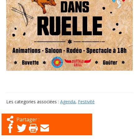
Les categories associées :
Agenda
,
Festivité
Partager :