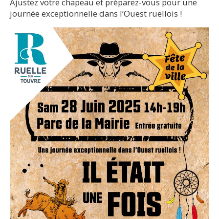
Ajustez votre chapeau et préparez-vous pour une
journée exceptionnelle dans l’Ouest ruellois !