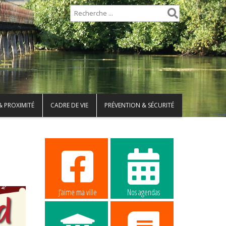
& PROXIMITÉ
CADRE DE VIE
PRÉVENTION & SÉCURITÉ
J’aime ma ville
Nos agendas