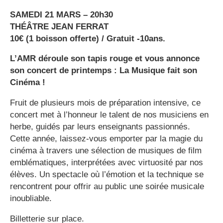
SAMEDI 21 MARS – 20h30
THÉÂTRE JEAN FERRAT
10€ (1 boisson offerte) / Gratuit -10ans.
L’AMR déroule son tapis rouge et vous annonce
son concert de printemps : La Musique fait son
Cinéma !
Fruit de plusieurs mois de préparation intensive, ce
concert met à l’honneur le talent de nos musiciens en
herbe, guidés par leurs enseignants passionnés.
Cette année, laissez-vous emporter par la magie du
cinéma à travers une sélection de musiques de film
emblématiques, interprétées avec virtuosité par nos
élèves. Un spectacle où l’émotion et la technique se
rencontrent pour offrir au public une soirée musicale
inoubliable.
Billetterie sur place.