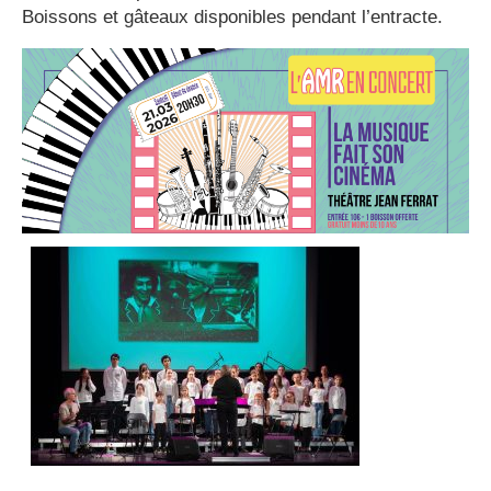
Boissons et gâteaux disponibles pendant l’entracte.