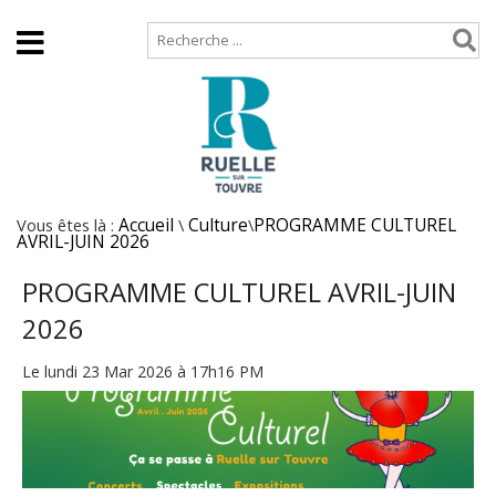
Accueil
Plan de site
Vous êtes là :
Accueil
\
Culture
\
PROGRAMME CULTUREL
AVRIL-JUIN 2026
PROGRAMME CULTUREL AVRIL-JUIN
2026
Le lundi 23 Mar 2026 à 17h16 PM