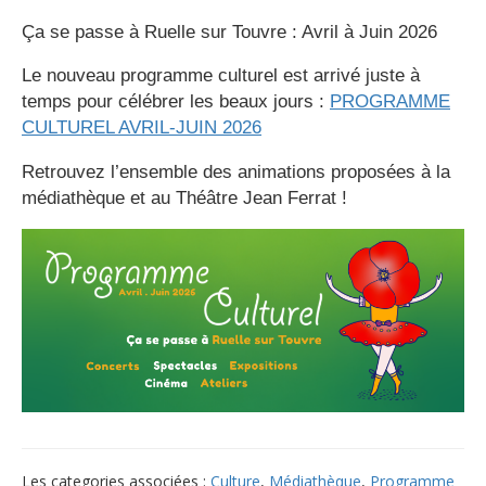
Ça se passe à Ruelle sur Touvre : Avril à Juin 2026
Le nouveau programme culturel est arrivé juste à
temps pour célébrer les beaux jours :
PROGRAMME
CULTUREL AVRIL-JUIN 2026
Retrouvez l’ensemble des animations proposées à la
médiathèque et au Théâtre Jean Ferrat !
Les categories associées :
Culture
,
Médiathèque
,
Programme