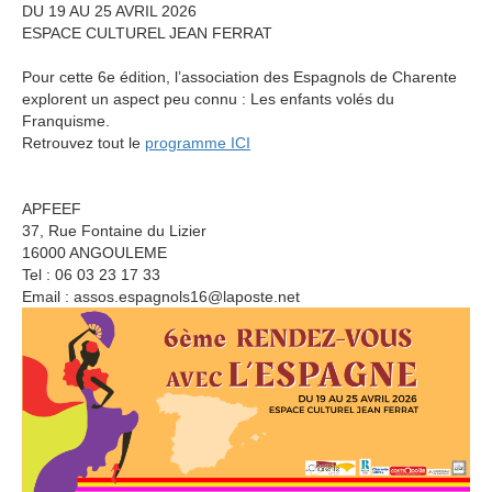
DU 19 AU 25 AVRIL 2026
ESPACE CULTUREL JEAN FERRAT
Pour cette 6e édition, l’a
ssociation des Espagnols de Charente
explorent un aspect peu connu : Les enfants volés du
Franquisme.
Retrouvez tout le
programme ICI
APFEEF
37, Rue Fontaine du Lizier
16000 ANGOULEME
Tel : 06 03 23 17 33
Email : assos.espagnols16@laposte.net