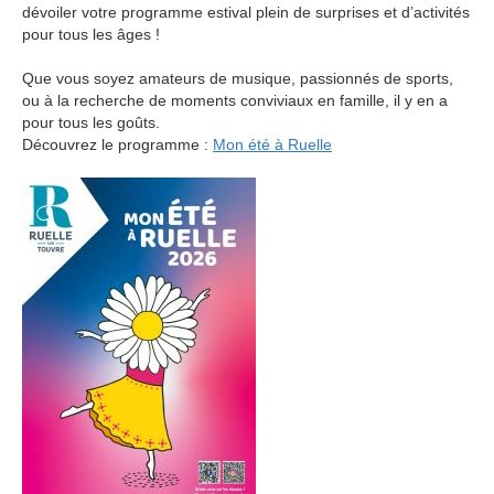
dévoiler votre programme estival plein de surprises et d’activités
pour tous les âges !
Que vous soyez amateurs de musique, passionnés de sports,
ou à la recherche de moments conviviaux en famille, il y en a
pour tous les goûts.
Découvrez le programme :
Mon été à Ruelle