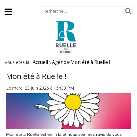
Accueil
Plan de site
Vous êtes là :
Accueil
\
Agenda
\
Mon été à Ruelle !
Mon été à Ruelle !
Le mardi 23 Juin 2026 à 15h33 PM
Mon été à Ruelle est enfin là et nous sommes ravis de vous