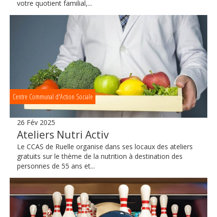
votre quotient familial,...
Centre Communal d'Action Sociale
26 Fév 2025
Ateliers Nutri Activ
Le CCAS de Ruelle organise dans ses locaux des ateliers
gratuits sur le thème de la nutrition à destination des
personnes de 55 ans et...