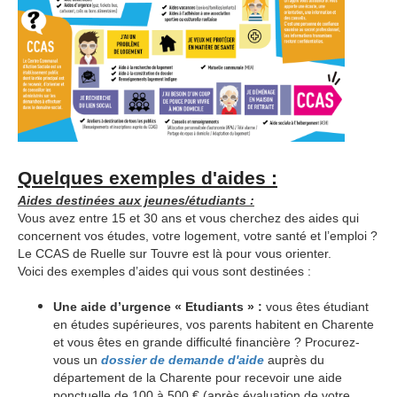
Quelques exemples d'aides :
Aides destinées aux jeunes/étudiants :
Vous avez entre 15 et 30 ans et vous cherchez des aides qui
concernent vos études, votre logement, votre santé et l’emploi ?
Le CCAS de Ruelle sur Touvre est là pour vous orienter.
Voici des exemples d’aides qui vous sont destinées :
Une aide d’urgence « Etudiants » :
vous êtes étudiant
en études supérieures, vos parents habitent en Charente
et vous êtes en grande difficulté financière ? Procurez-
vous un
dossier de demande d'aide
auprès du
département de la Charente pour recevoir une aide
ponctuelle de 100 à 500 € (après évaluation de votre