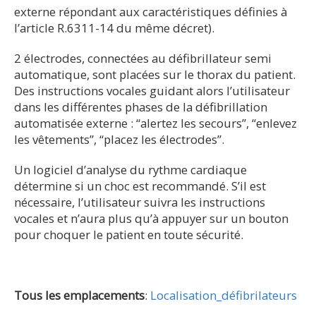
externe répondant aux caractéristiques définies à
l’article R.6311-14 du même décret).
2 électrodes, connectées au défibrillateur semi
automatique, sont placées sur le thorax du patient.
Des instructions vocales guidant alors l’utilisateur
dans les différentes phases de la défibrillation
automatisée externe : “alertez les secours”, “enlevez
les vêtements”, “placez les électrodes”.
Un logiciel d’analyse du rythme cardiaque
détermine si un choc est recommandé. S’il est
nécessaire, l’utilisateur suivra les instructions
vocales et n’aura plus qu’à appuyer sur un bouton
pour choquer le patient en toute sécurité.
Tous les emplacements
:
Localisation_défibrilateurs