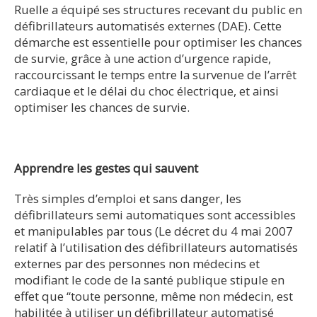
Ruelle a équipé ses structures recevant du public en
défibrillateurs automatisés externes (DAE). Cette
démarche est essentielle pour optimiser les chances
de survie, grâce à une action d’urgence rapide,
raccourcissant le temps entre la survenue de l’arrêt
cardiaque et le délai du choc électrique, et ainsi
optimiser les chances de survie.
Apprendre les gestes qui sauvent
Très simples d’emploi et sans danger, les
défibrillateurs semi automatiques sont accessibles
et manipulables par tous (Le décret du 4 mai 2007
relatif à l’utilisation des défibrillateurs automatisés
externes par des personnes non médecins et
modifiant le code de la santé publique stipule en
effet que “toute personne, même non médecin, est
habilitée à utiliser un défibrillateur automatisé