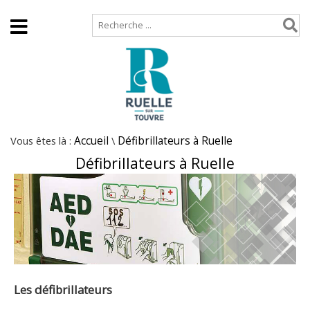
Accueil
Plan de site
Vous êtes là :
Accueil
\
Défibrillateurs à Ruelle
Défibrillateurs à Ruelle
Les défibrillateurs