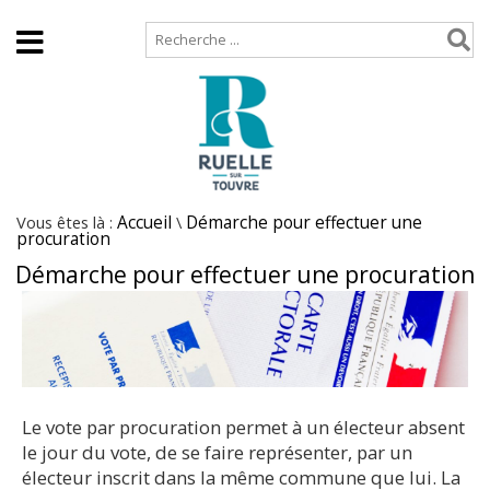
Accueil
Plan de site
Vous êtes là :
Accueil
\
Démarche pour effectuer une
procuration
Démarche pour effectuer une procuration
Le vote par procuration permet à un électeur absent
le jour du vote, de se faire représenter, par un
électeur inscrit dans la même commune que lui. La