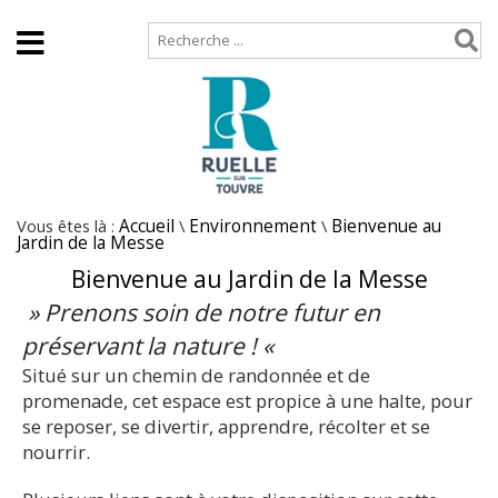
Accueil
Plan de site
Vous êtes là :
Accueil
\
Environnement
\
Bienvenue au
Jardin de la Messe
Bienvenue au Jardin de la Messe
» Prenons soin de notre futur en
préservant la nature ! «
Situé sur un chemin de randonnée et de
promenade, cet espace est propice à une halte, pour
se reposer, se divertir, apprendre, récolter et se
nourrir.