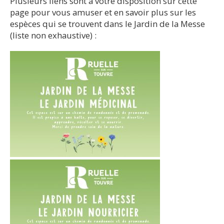
Plusieurs liens sont à votre disposition sur cette
page pour vous amuser et en savoir plus sur les
espèces qui se trouvent dans le Jardin de la Messe
(liste non exhaustive) :