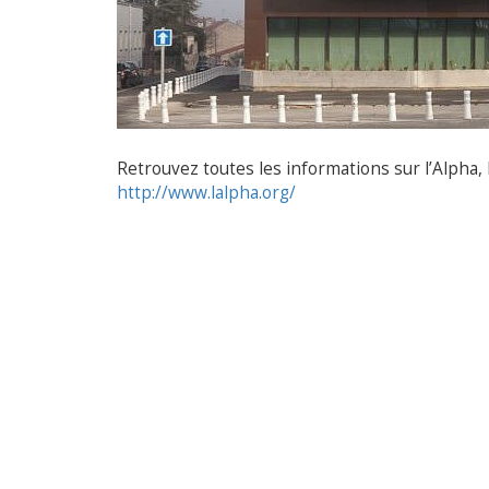
Retrouvez toutes les informations sur l’Alph
http://www.lalpha.org/