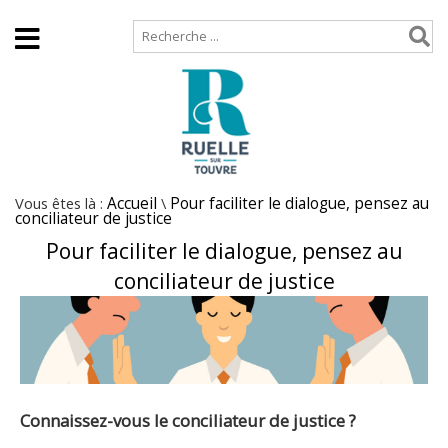
Accueil
Plan de site
Vous êtes là :
Accueil
\
Pour faciliter le dialogue, pensez au
conciliateur de justice
Pour faciliter le dialogue, pensez au
conciliateur de justice
Connaissez-vous le conciliateur de justice ?