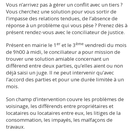
Vous n’arrivez pas à gérer un conflit avec un tiers ?
Vous cherchez une solution pour vous sortir de
l’impasse des relations tendues, de l’absence de
réponse à un problème qui vous pèse ? Prenez dès à
présent rendez-vous avec le conciliateur de justice.
er
ème
Présent en mairie le 1
et le 3
vendredi du mois
de 9h00 à midi, le conciliateur a pour mission de
trouver une solution amiable concernant un
différend entre deux parties, qu’elles aient ou non
déjà saisi un juge. Il ne peut intervenir qu’avec
l’accord des parties et pour une durée limitée à un
mois.
Son champ d’intervention couvre les problèmes de
voisinage, les différends entre propriétaires et
locataires ou locataires entre eux, les litiges de la
consommation, les impayés, les malfaçons de
travaux.