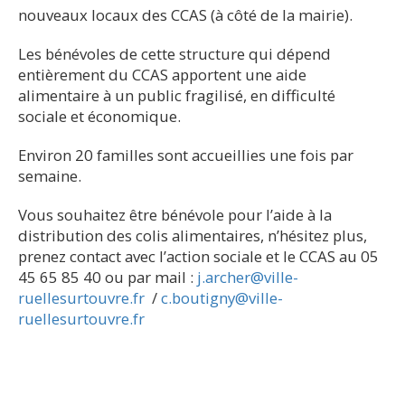
nouveaux locaux des CCAS (à côté de la mairie).
Les bénévoles de cette structure qui dépend
entièrement du CCAS apportent une aide
alimentaire à un public fragilisé, en difficulté
sociale et économique.
Environ 20 familles sont accueillies une fois par
semaine.
Vous souhaitez être bénévole pour l’aide à la
distribution des colis alimentaires, n’hésitez plus,
prenez contact avec l’action sociale et le CCAS au 05
45 65 85 40 ou par mail :
j.archer@ville-
ruellesurtouvre.fr
/
c.boutigny@ville-
ruellesurtouvre.fr