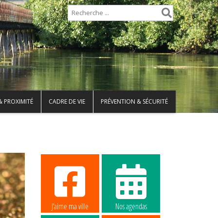
& PROXIMITÉ
CADRE DE VIE
PRÉVENTION & SÉCURITÉ
J’aime ma ville
Nos agendas