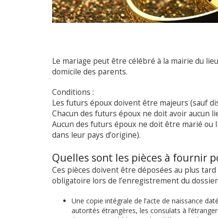
Le mariage peut être célébré à la mairie du lieu
domicile des parents.
Conditions :
Les futurs époux doivent être majeurs (sauf di
Chacun des futurs époux ne doit avoir aucun lie
Aucun des futurs époux ne doit être marié ou 
dans leur pays d’origine).
Quelles sont les pièces à fournir p
Ces pièces doivent être déposées au plus tard
obligatoire lors de l’enregistrement du dossier
Une copie intégrale de l’acte de naissance dat
autorités étrangères, les consulats à l’étrange