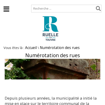
Accueil
Plan de site
Vous êtes là :
Accueil
\
Numérotation des rues
Numérotation des rues
Depuis plusieurs années, la municipalité a initié la
mise en place sur le territoire communal de la