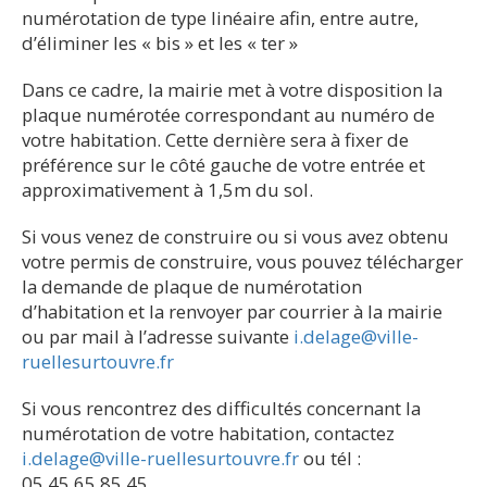
numérotation de type linéaire afin, entre autre,
d’éliminer les « bis » et les « ter »
Dans ce cadre, la mairie met à votre disposition la
plaque numérotée correspondant au numéro de
votre habitation. Cette dernière sera à fixer de
préférence sur le côté gauche de votre entrée et
approximativement à 1,5m du sol.
Si vous venez de construire ou si vous avez obtenu
votre permis de construire, vous pouvez télécharger
la demande de plaque de numérotation
d’habitation et la renvoyer par courrier à la mairie
ou par mail à l’adresse suivante
i.delage@ville-
ruellesurtouvre.fr
Si vous rencontrez des difficultés concernant la
numérotation de votre habitation, contactez
i.delage@ville-ruellesurtouvre.fr
ou tél :
05.45.65.85.45