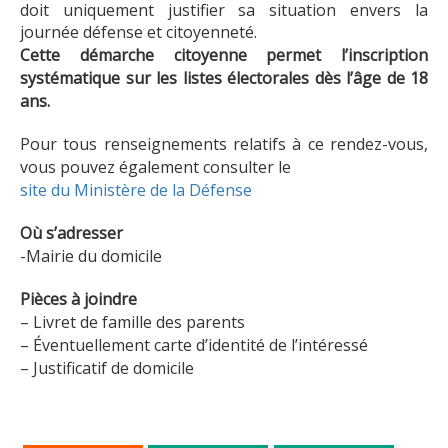
doit uniquement justifier sa situation envers la
journée défense et citoyenneté.
Cette démarche citoyenne permet l’inscription
systématique sur les listes électorales dès l’âge de 18
ans.
Pour tous renseignements relatifs à ce rendez-vous,
vous pouvez également consulter le
site du Ministère de la Défense
Où s’adresser
-Mairie du domicile
Pièces à joindre
– Livret de famille des parents
– Éventuellement carte d’identité de l’intéressé
– Justificatif de domicile