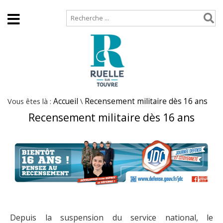
Accueil
Plan de site
Vous êtes là :
Accueil
\
Recensement militaire dès 16 ans
Recensement militaire dès 16 ans
Depuis la suspension du service national, le